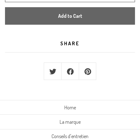
Add to Cart
SHARE
Home
La marque
Conseils d'entretien