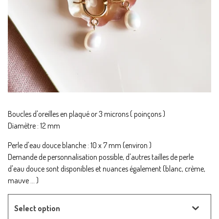
Boucles d'oreilles en plaqué or 3 microns ( poinçons )
Diamètre : 12 mm
Perle d'eau douce blanche : 10 x 7 mm (environ )
Demande de personnalisation possible, d'autres tailles de perle
d'eau douce sont disponibles et nuances également (blanc, crème,
mauve ... )