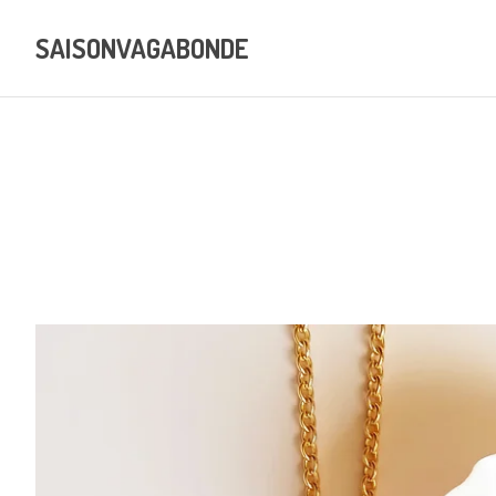
SAISONVAGABONDE