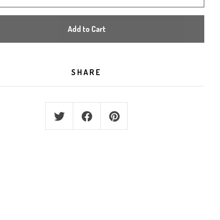
Add to Cart
SHARE