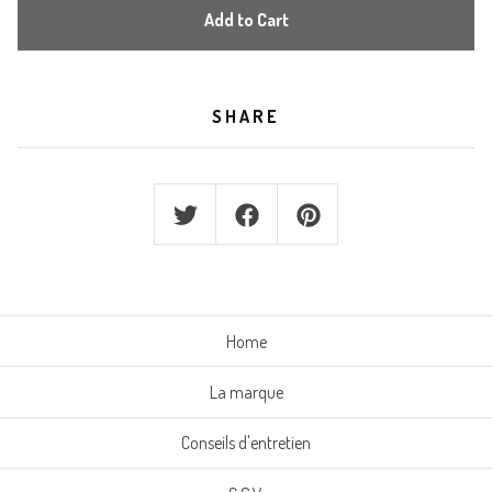
Add to Cart
SHARE
Home
La marque
Conseils d'entretien